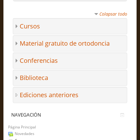
Colapsar todo
Cursos
Material gratuito de ortodoncia
Conferencias
Biblioteca
Ediciones anteriores
NAVEGACIÓN
Página Principal
Novedades